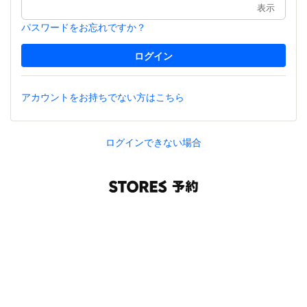
表示
パスワードをお忘れですか？
アカウントをお持ちでない方はこちら
ログインできない場合