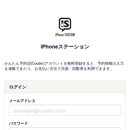
iPhoneステーション
かんたん予約(旧Coubic)アカウントを無料登録すると、予約情報の入力
を省略できたり、お支払い方法で月謝・回数券を利用できます。
ログイン
メールアドレス
パスワード