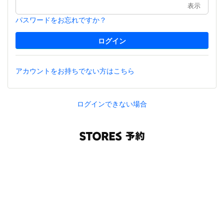
表示
パスワードをお忘れですか？
アカウントをお持ちでない方はこちら
ログインできない場合