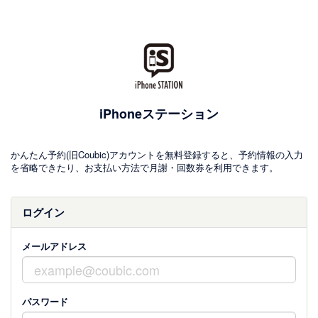
iPhoneステーション
かんたん予約(旧Coubic)アカウントを無料登録すると、予約情報の入力
を省略できたり、お支払い方法で月謝・回数券を利用できます。
ログイン
メールアドレス
パスワード