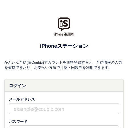
iPhoneステーション
かんたん予約(旧Coubic)アカウントを無料登録すると、予約情報の入力
を省略できたり、お支払い方法で月謝・回数券を利用できます。
ログイン
メールアドレス
パスワード