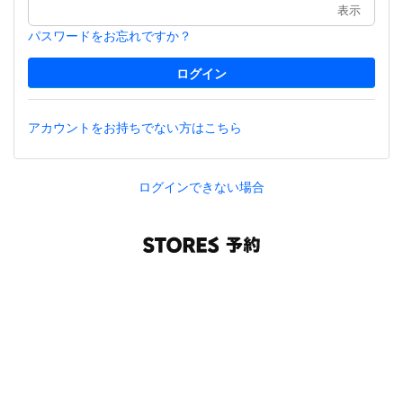
表示
パスワードをお忘れですか？
アカウントをお持ちでない方はこちら
ログインできない場合