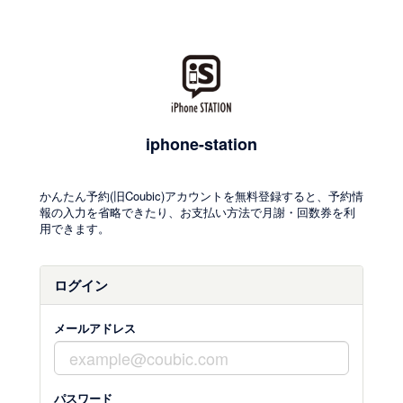
iphone-station
かんたん予約(旧Coubic)アカウントを無料登録すると、予約情
報の入力を省略できたり、お支払い方法で月謝・回数券を利
用できます。
ログイン
メールアドレス
パスワード