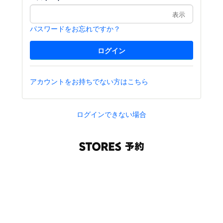
表示
パスワードをお忘れですか？
アカウントをお持ちでない方はこちら
ログインできない場合