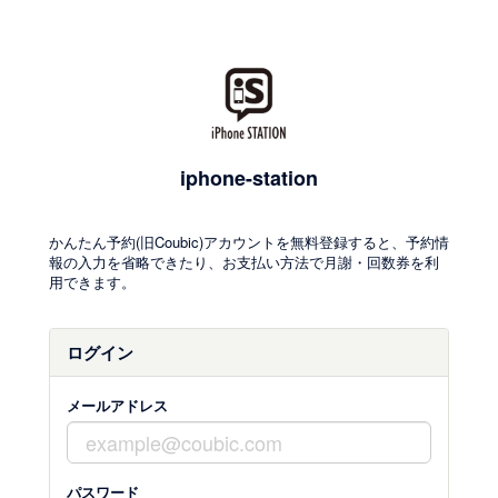
iphone-station
かんたん予約(旧Coubic)アカウントを無料登録すると、予約情
報の入力を省略できたり、お支払い方法で月謝・回数券を利
用できます。
ログイン
メールアドレス
パスワード