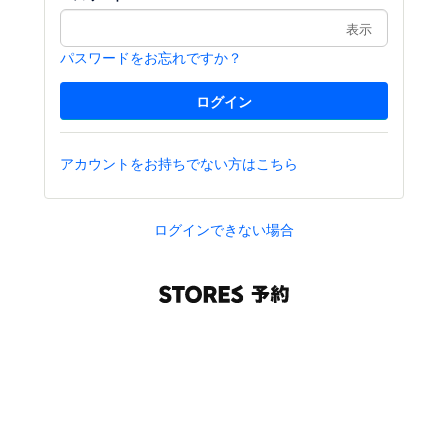
表示
パスワードをお忘れですか？
アカウントをお持ちでない方はこちら
ログインできない場合