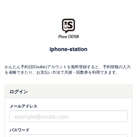
iphone-station
かんたん予約(旧Coubic)アカウントを無料登録すると、予約情報の入力
を省略できたり、お支払い方法で月謝・回数券を利用できます。
ログイン
メールアドレス
パスワード