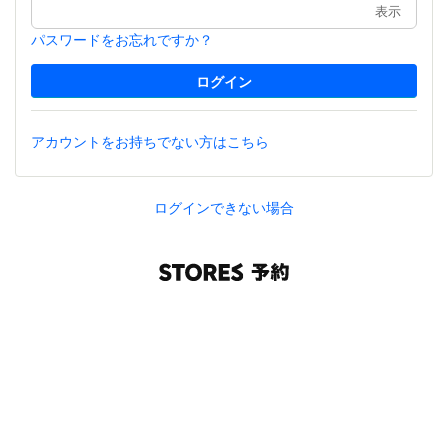
表示
パスワードをお忘れですか？
アカウントをお持ちでない方はこちら
ログインできない場合