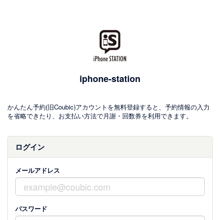
iphone-station
かんたん予約(旧Coubic)アカウントを無料登録すると、予約情報の入力
を省略できたり、お支払い方法で月謝・回数券を利用できます。
ログイン
メールアドレス
パスワード