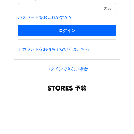
表示
パスワードをお忘れですか？
アカウントをお持ちでない方はこちら
ログインできない場合