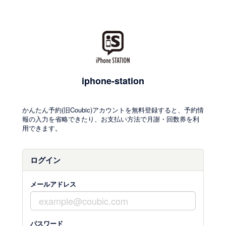
iphone-station
かんたん予約(旧Coubic)アカウントを無料登録すると、予約情
報の入力を省略できたり、お支払い方法で月謝・回数券を利
用できます。
ログイン
メールアドレス
パスワード