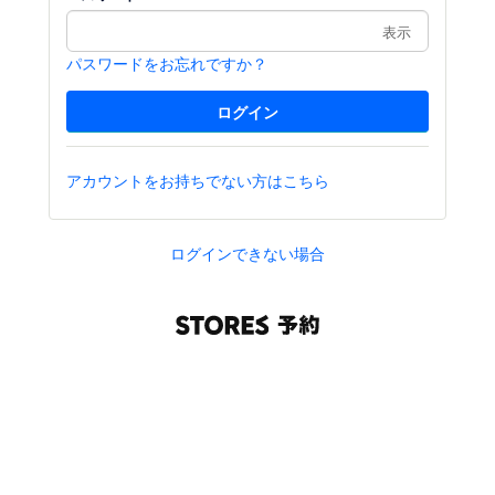
表示
パスワードをお忘れですか？
アカウントをお持ちでない方はこちら
ログインできない場合