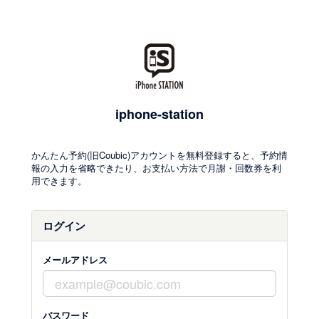
iphone-station
かんたん予約(旧Coubic)アカウントを無料登録すると、予約情
報の入力を省略できたり、お支払い方法で月謝・回数券を利
用できます。
ログイン
メールアドレス
パスワード