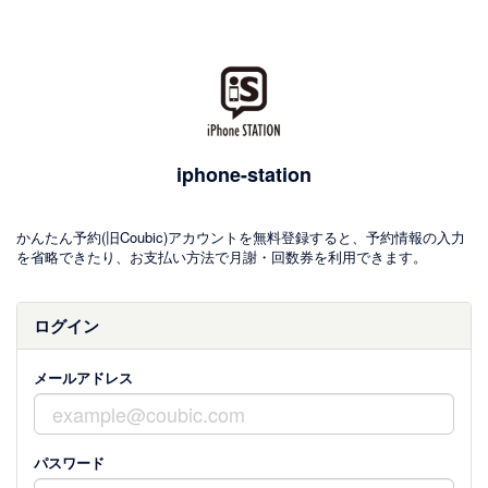
iphone-station
かんたん予約(旧Coubic)アカウントを無料登録すると、予約情報の入力
を省略できたり、お支払い方法で月謝・回数券を利用できます。
ログイン
メールアドレス
パスワード