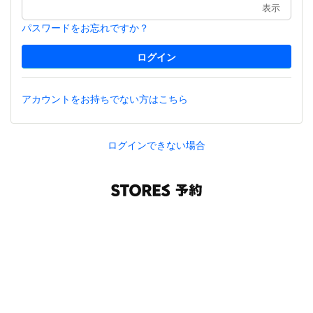
表示
パスワードをお忘れですか？
アカウントをお持ちでない方はこちら
ログインできない場合