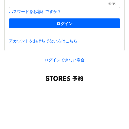
表示
パスワードをお忘れですか？
アカウントをお持ちでない方はこちら
ログインできない場合