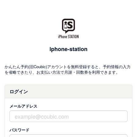
iphone-station
かんたん予約(旧Coubic)アカウントを無料登録すると、予約情報の入力
を省略できたり、お支払い方法で月謝・回数券を利用できます。
ログイン
メールアドレス
パスワード