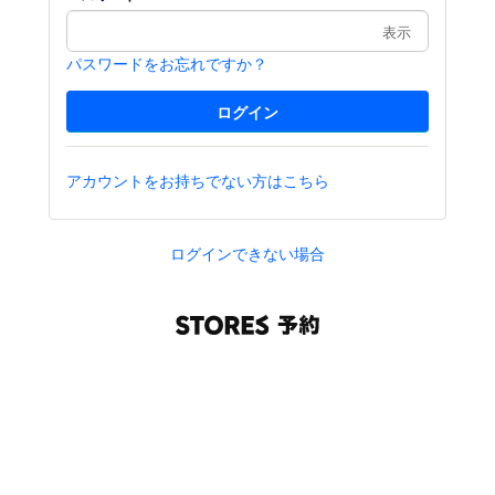
表示
パスワードをお忘れですか？
アカウントをお持ちでない方はこちら
ログインできない場合