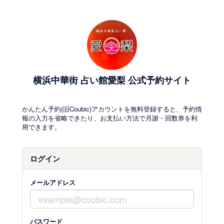
横浜中華街 占い館愛梨 公式予約サイト
かんたん予約(旧Coubic)アカウントを無料登録すると、予約情
報の入力を省略できたり、お支払い方法で月謝・回数券を利
用できます。
ログイン
メールアドレス
パスワード