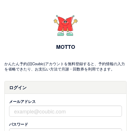
MOTTO
かんたん予約(旧Coubic)アカウントを無料登録すると、予約情報の入力
を省略できたり、お支払い方法で月謝・回数券を利用できます。
ログイン
メールアドレス
パスワード