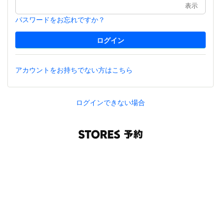
表示
パスワードをお忘れですか？
アカウントをお持ちでない方はこちら
ログインできない場合