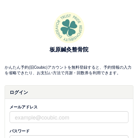
板原鍼灸整骨院
かんたん予約(旧Coubic)アカウントを無料登録すると、予約情報の入力
を省略できたり、お支払い方法で月謝・回数券を利用できます。
ログイン
メールアドレス
パスワード