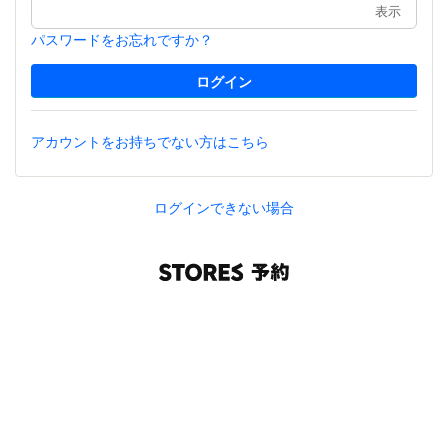
表示
パスワードをお忘れですか？
アカウントをお持ちでない方はこちら
ログインできない場合