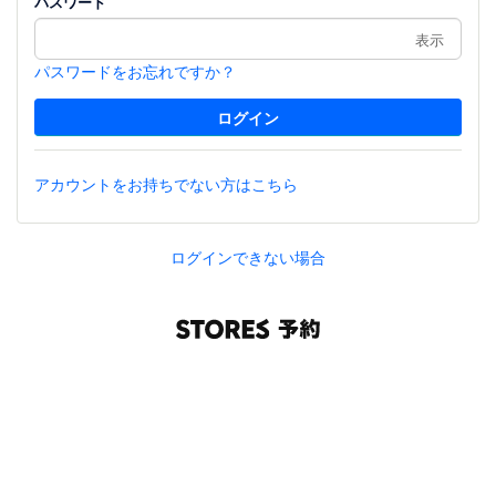
パスワード
表示
パスワードをお忘れですか？
アカウントをお持ちでない方はこちら
ログインできない場合