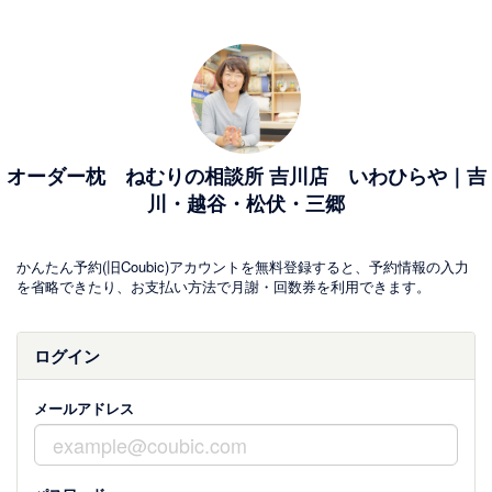
オーダー枕 ねむりの相談所 吉川店 いわひらや｜吉
川・越谷・松伏・三郷
かんたん予約(旧Coubic)アカウントを無料登録すると、予約情報の入力
を省略できたり、お支払い方法で月謝・回数券を利用できます。
ログイン
メールアドレス