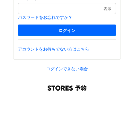
表示
パスワードをお忘れですか？
アカウントをお持ちでない方はこちら
ログインできない場合