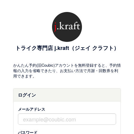
トライク専門店 j.kraft（ジェイ クラフト）
かんたん予約(旧Coubic)アカウントを無料登録すると、予約情
報の入力を省略できたり、お支払い方法で月謝・回数券を利
用できます。
ログイン
メールアドレス
パスワード