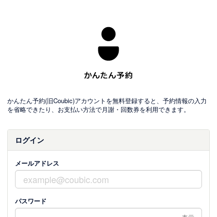
かんたん予約(旧Coubic)アカウントを無料登録すると、予約情報の入力
を省略できたり、お支払い方法で月謝・回数券を利用できます。
ログイン
メールアドレス
パスワード