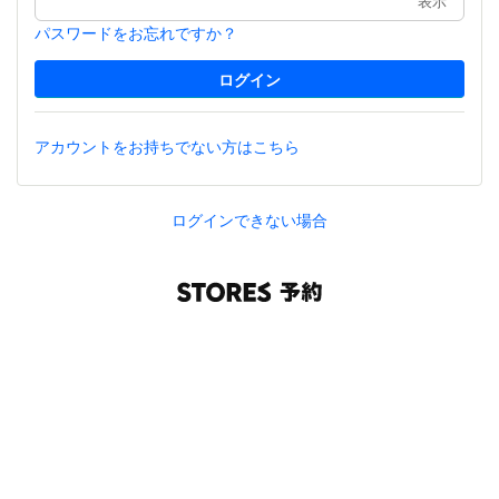
表示
パスワードをお忘れですか？
アカウントをお持ちでない方はこちら
ログインできない場合