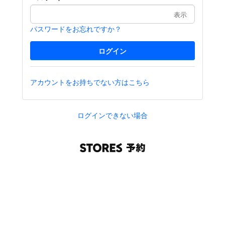
表示
パスワードをお忘れですか？
アカウントをお持ちでない方はこちら
ログインできない場合