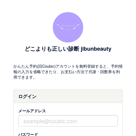
どこよりも正しい診断 jibunbeauty
かんたん予約(旧Coubic)アカウントを無料登録すると、予約情
報の入力を省略できたり、お支払い方法で月謝・回数券を利
用できます。
ログイン
メールアドレス
パスワード