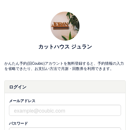
カットハウス ジュラン
かんたん予約(旧Coubic)アカウントを無料登録すると、予約情報の入力
を省略できたり、お支払い方法で月謝・回数券を利用できます。
ログイン
メールアドレス
パスワード