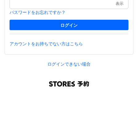
表示
パスワードをお忘れですか？
アカウントをお持ちでない方はこちら
ログインできない場合