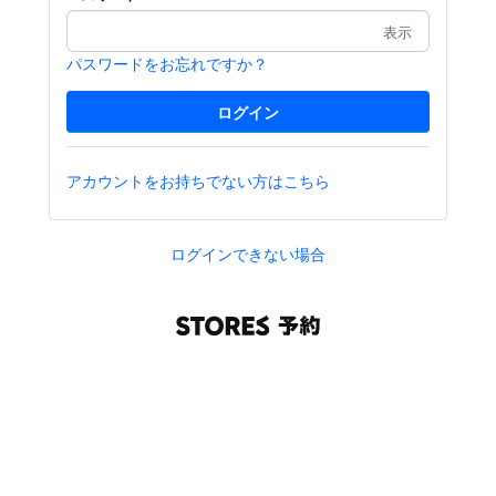
表示
パスワードをお忘れですか？
アカウントをお持ちでない方はこちら
ログインできない場合