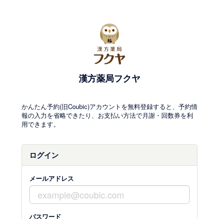
漢方薬局フクヤ
かんたん予約(旧Coubic)アカウントを無料登録すると、予約情
報の入力を省略できたり、お支払い方法で月謝・回数券を利
用できます。
ログイン
メールアドレス
パスワード