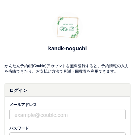
kandk-noguchi
かんたん予約(旧Coubic)アカウントを無料登録すると、予約情報の入力
を省略できたり、お支払い方法で月謝・回数券を利用できます。
ログイン
メールアドレス
パスワード