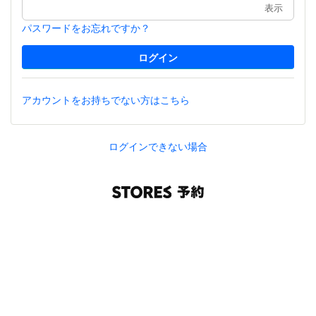
表示
パスワードをお忘れですか？
アカウントをお持ちでない方はこちら
ログインできない場合