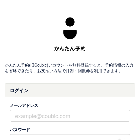
かんたん予約(旧Coubic)アカウントを無料登録すると、予約情報の入力
を省略できたり、お支払い方法で月謝・回数券を利用できます。
ログイン
メールアドレス
パスワード