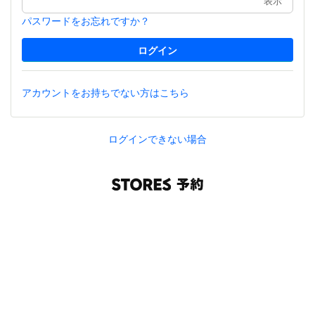
表示
パスワードをお忘れですか？
アカウントをお持ちでない方はこちら
ログインできない場合