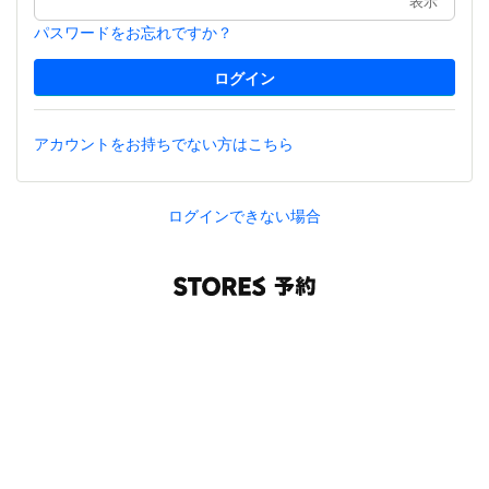
表示
パスワードをお忘れですか？
アカウントをお持ちでない方はこちら
ログインできない場合