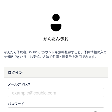
かんたん予約(旧Coubic)アカウントを無料登録すると、予約情報の入力
を省略できたり、お支払い方法で月謝・回数券を利用できます。
ログイン
メールアドレス
パスワード