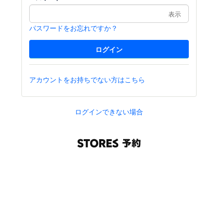
表示
パスワードをお忘れですか？
アカウントをお持ちでない方はこちら
ログインできない場合