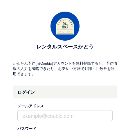
レンタルスペースかとう
かんたん予約(旧Coubic)アカウントを無料登録すると、予約情
報の入力を省略できたり、お支払い方法で月謝・回数券を利
用できます。
ログイン
メールアドレス
パスワード