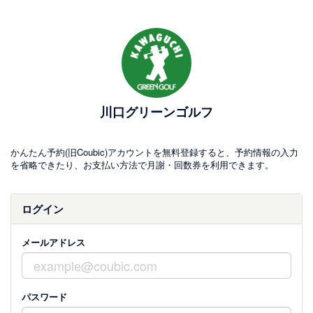
川口グリーンゴルフ
かんたん予約(旧Coubic)アカウントを無料登録すると、予約情報の入力
を省略できたり、お支払い方法で月謝・回数券を利用できます。
ログイン
メールアドレス
パスワード