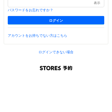
表示
パスワードをお忘れですか？
アカウントをお持ちでない方はこちら
ログインできない場合