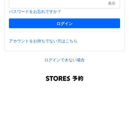
表示
パスワードをお忘れですか？
アカウントをお持ちでない方はこちら
ログインできない場合