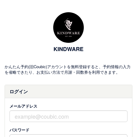
KINDWARE
かんたん予約(旧Coubic)アカウントを無料登録すると、予約情報の入力
を省略できたり、お支払い方法で月謝・回数券を利用できます。
ログイン
メールアドレス
パスワード