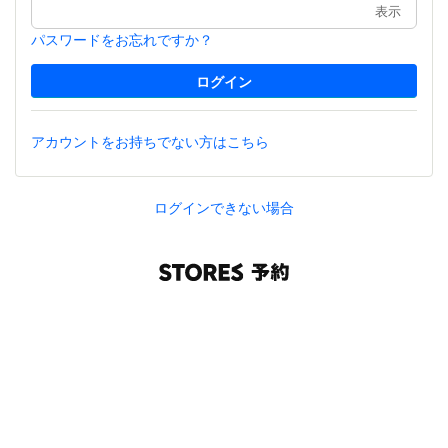
表示
パスワードをお忘れですか？
アカウントをお持ちでない方はこちら
ログインできない場合