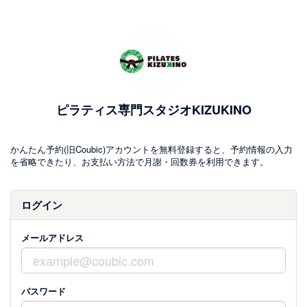
ピラティス専門スタジオKIZUKINO
かんたん予約(旧Coubic)アカウントを無料登録すると、予約情報の入力
を省略できたり、お支払い方法で月謝・回数券を利用できます。
ログイン
メールアドレス
パスワード