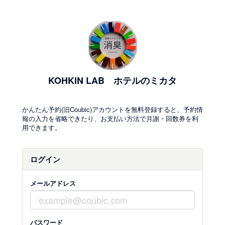
KOHKIN LAB ホテルのミカタ
かんたん予約(旧Coubic)アカウントを無料登録すると、予約情
報の入力を省略できたり、お支払い方法で月謝・回数券を利
用できます。
ログイン
メールアドレス
パスワード