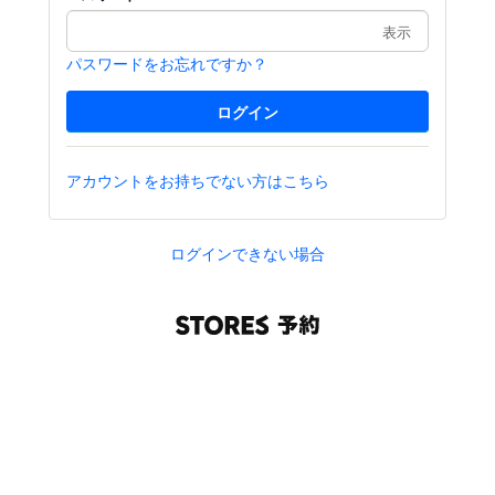
表示
パスワードをお忘れですか？
アカウントをお持ちでない方はこちら
ログインできない場合