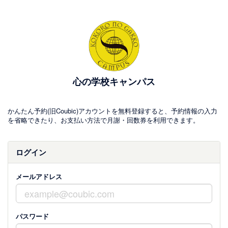
心の学校キャンパス
かんたん予約(旧Coubic)アカウントを無料登録すると、予約情報の入力
を省略できたり、お支払い方法で月謝・回数券を利用できます。
ログイン
メールアドレス
パスワード