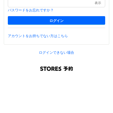
表示
パスワードをお忘れですか？
アカウントをお持ちでない方はこちら
ログインできない場合