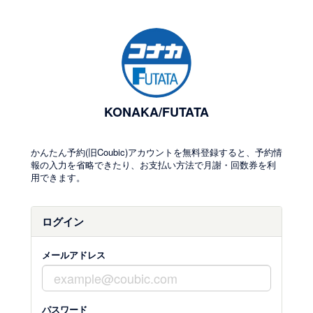
KONAKA/FUTATA
かんたん予約(旧Coubic)アカウントを無料登録すると、予約情
報の入力を省略できたり、お支払い方法で月謝・回数券を利
用できます。
ログイン
メールアドレス
パスワード