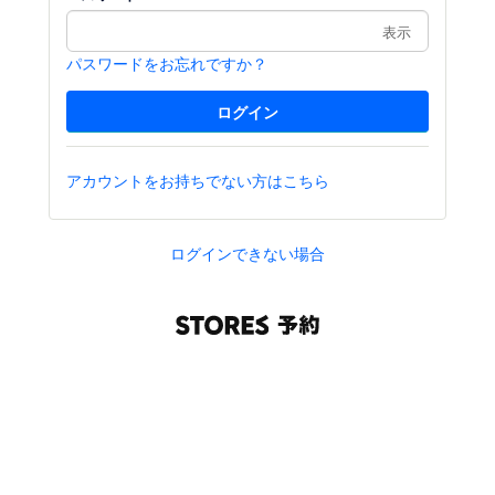
表示
パスワードをお忘れですか？
アカウントをお持ちでない方はこちら
ログインできない場合