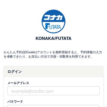
KONAKA/FUTATA
かんたん予約(旧Coubic)アカウントを無料登録すると、予約情報の入力
を省略できたり、お支払い方法で月謝・回数券を利用できます。
ログイン
メールアドレス
パスワード