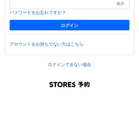
表示
パスワードをお忘れですか？
アカウントをお持ちでない方はこちら
ログインできない場合