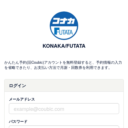
KONAKA/FUTATA
かんたん予約(旧Coubic)アカウントを無料登録すると、予約情報の入力
を省略できたり、お支払い方法で月謝・回数券を利用できます。
ログイン
メールアドレス
パスワード