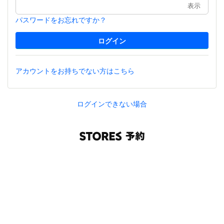
表示
パスワードをお忘れですか？
アカウントをお持ちでない方はこちら
ログインできない場合