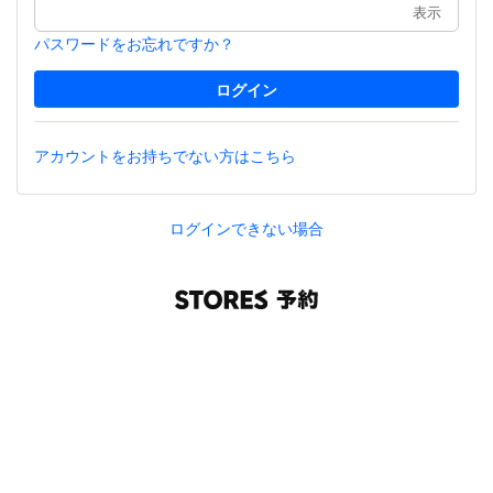
表示
パスワードをお忘れですか？
アカウントをお持ちでない方はこちら
ログインできない場合