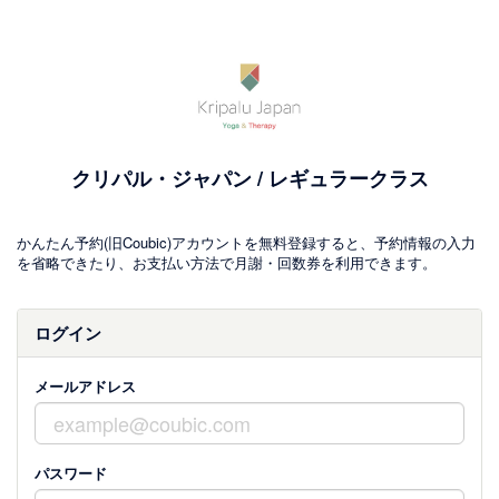
クリパル・ジャパン / レギュラークラス
かんたん予約(旧Coubic)アカウントを無料登録すると、予約情報の入力
を省略できたり、お支払い方法で月謝・回数券を利用できます。
ログイン
メールアドレス
パスワード