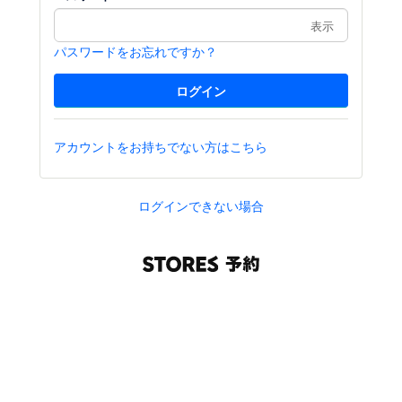
表示
パスワードをお忘れですか？
アカウントをお持ちでない方はこちら
ログインできない場合