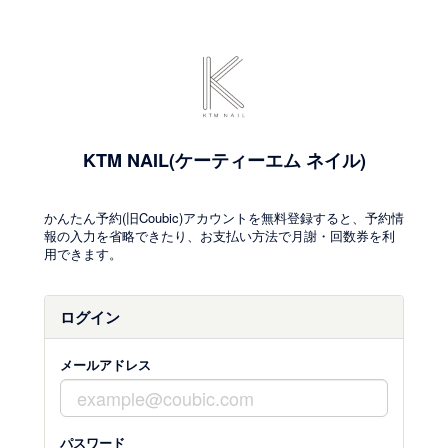
KTM NAIL(ケーティーエム ネイル)
かんたん予約(旧Coubic)アカウントを無料登録すると、予約情
報の入力を省略できたり、お支払い方法で月謝・回数券を利
用できます。
ログイン
メールアドレス
パスワード