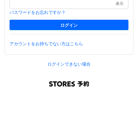
表示
パスワードをお忘れですか？
アカウントをお持ちでない方はこちら
ログインできない場合