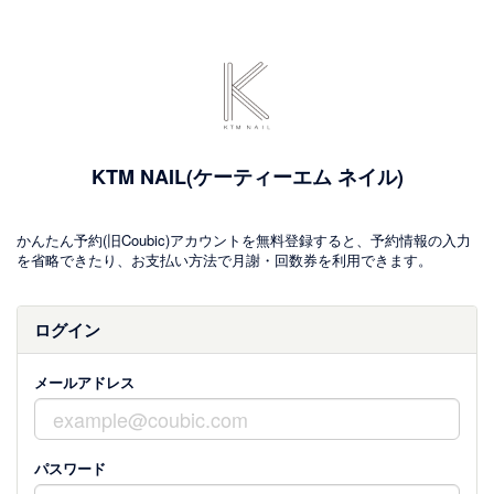
KTM NAIL(ケーティーエム ネイル)
かんたん予約(旧Coubic)アカウントを無料登録すると、予約情報の入力
を省略できたり、お支払い方法で月謝・回数券を利用できます。
ログイン
メールアドレス
パスワード