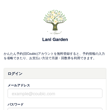
Lani Garden
かんたん予約(旧Coubic)アカウントを無料登録すると、予約情報の入力
を省略できたり、お支払い方法で月謝・回数券を利用できます。
ログイン
メールアドレス
パスワード