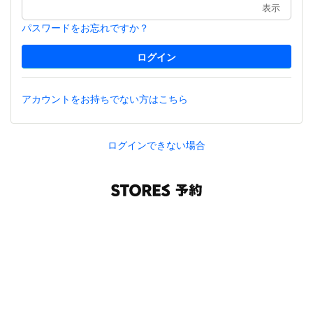
表示
パスワードをお忘れですか？
アカウントをお持ちでない方はこちら
ログインできない場合