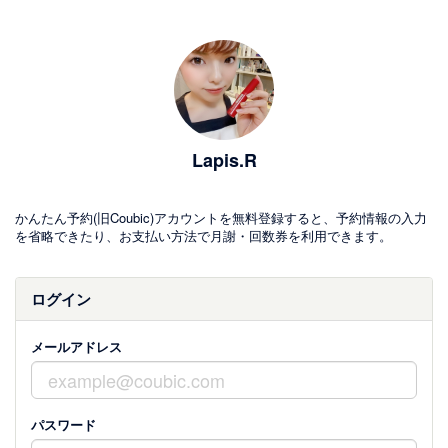
Lapis.R
かんたん予約(旧Coubic)アカウントを無料登録すると、予約情報の入力
を省略できたり、お支払い方法で月謝・回数券を利用できます。
ログイン
メールアドレス
パスワード