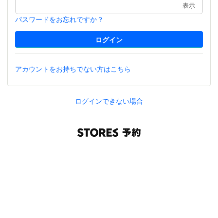
表示
パスワードをお忘れですか？
アカウントをお持ちでない方はこちら
ログインできない場合