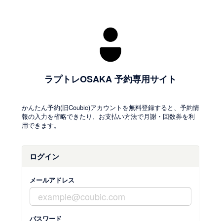
ラプトレOSAKA 予約専用サイト
かんたん予約(旧Coubic)アカウントを無料登録すると、予約情
報の入力を省略できたり、お支払い方法で月謝・回数券を利
用できます。
ログイン
メールアドレス
パスワード