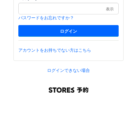
表示
パスワードをお忘れですか？
アカウントをお持ちでない方はこちら
ログインできない場合