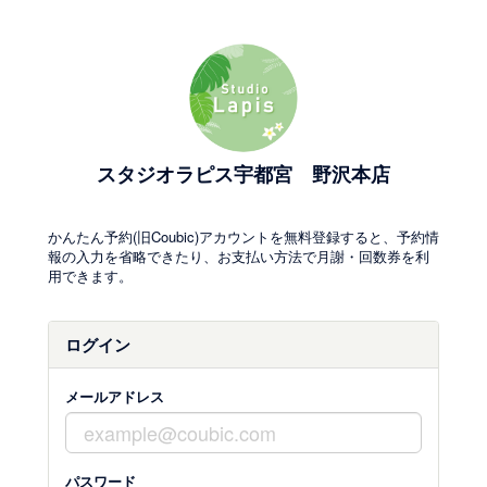
スタジオラピス宇都宮 野沢本店
かんたん予約(旧Coubic)アカウントを無料登録すると、予約情
報の入力を省略できたり、お支払い方法で月謝・回数券を利
用できます。
ログイン
メールアドレス
パスワード