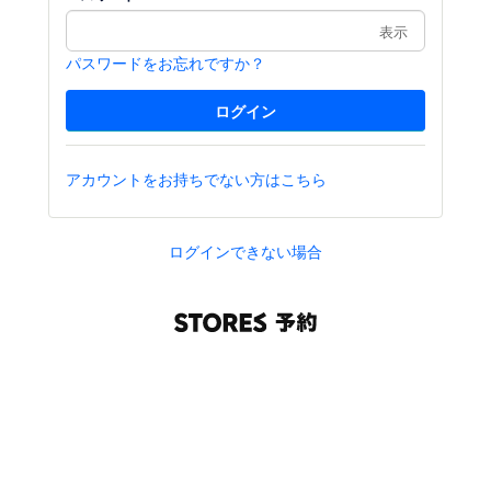
表示
パスワードをお忘れですか？
アカウントをお持ちでない方はこちら
ログインできない場合