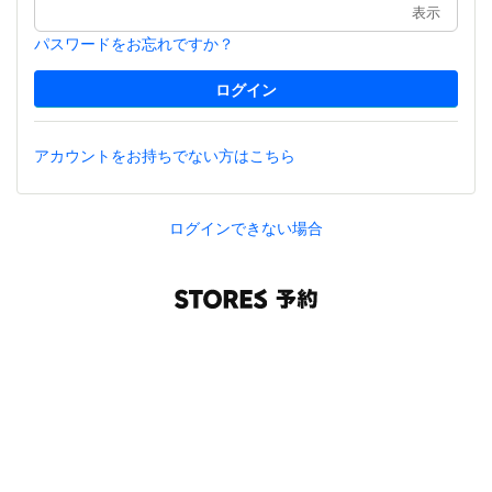
表示
パスワードをお忘れですか？
アカウントをお持ちでない方はこちら
ログインできない場合