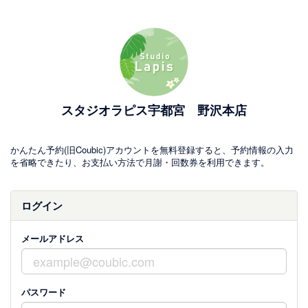
スタジオラピス宇都宮 野沢本店
かんたん予約(旧Coubic)アカウントを無料登録すると、予約情報の入力
を省略できたり、お支払い方法で月謝・回数券を利用できます。
ログイン
メールアドレス
パスワード