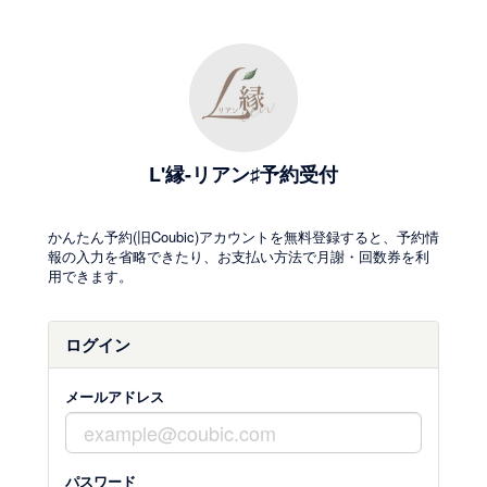
L'縁-リアン♯予約受付
かんたん予約(旧Coubic)アカウントを無料登録すると、予約情
報の入力を省略できたり、お支払い方法で月謝・回数券を利
用できます。
ログイン
メールアドレス
パスワード