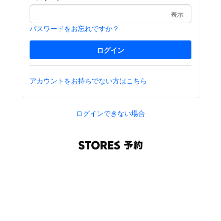
表示
パスワードをお忘れですか？
アカウントをお持ちでない方はこちら
ログインできない場合