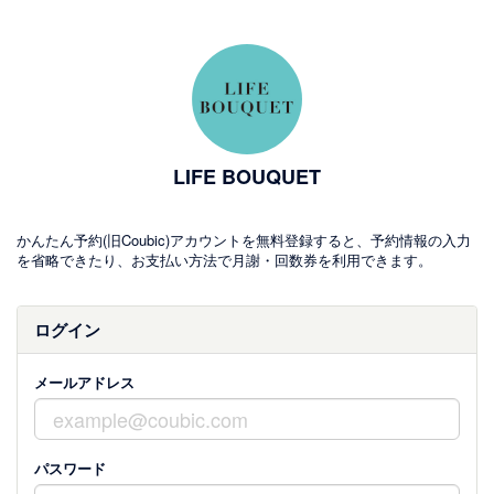
LIFE BOUQUET
かんたん予約(旧Coubic)アカウントを無料登録すると、予約情報の入力
を省略できたり、お支払い方法で月謝・回数券を利用できます。
ログイン
メールアドレス
パスワード