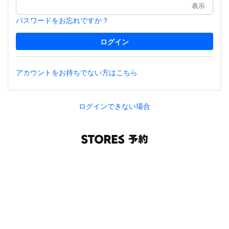
表示
パスワードをお忘れですか？
アカウントをお持ちでない方はこちら
ログインできない場合