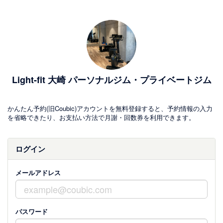
Light-fit 大崎 パーソナルジム・プライベートジム
かんたん予約(旧Coubic)アカウントを無料登録すると、予約情報の入力
を省略できたり、お支払い方法で月謝・回数券を利用できます。
ログイン
メールアドレス
パスワード