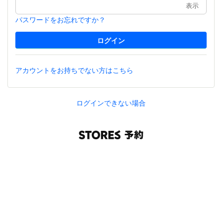
表示
パスワードをお忘れですか？
アカウントをお持ちでない方はこちら
ログインできない場合