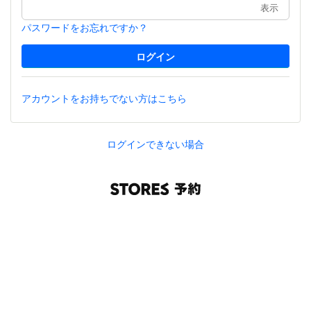
表示
パスワードをお忘れですか？
アカウントをお持ちでない方はこちら
ログインできない場合