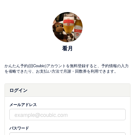
看月
かんたん予約(旧Coubic)アカウントを無料登録すると、予約情報の入力
を省略できたり、お支払い方法で月謝・回数券を利用できます。
ログイン
メールアドレス
パスワード