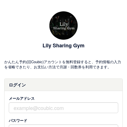
Lily Sharing Gym
かんたん予約(旧Coubic)アカウントを無料登録すると、予約情報の入力
を省略できたり、お支払い方法で月謝・回数券を利用できます。
ログイン
メールアドレス
パスワード