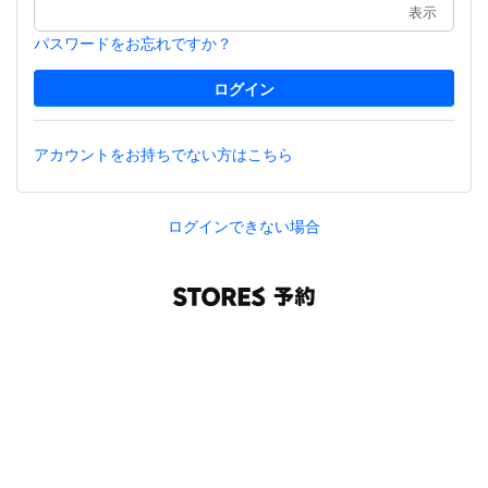
表示
パスワードをお忘れですか？
アカウントをお持ちでない方はこちら
ログインできない場合