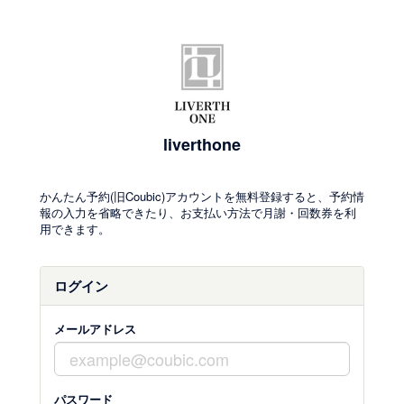
liverthone
かんたん予約(旧Coubic)アカウントを無料登録すると、予約情
報の入力を省略できたり、お支払い方法で月謝・回数券を利
用できます。
ログイン
メールアドレス
パスワード