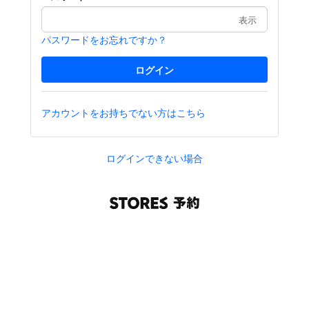
表示
パスワードをお忘れですか？
アカウントをお持ちでない方はこちら
ログインできない場合