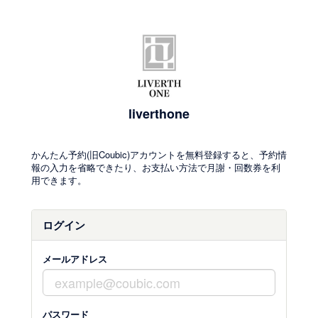
liverthone
かんたん予約(旧Coubic)アカウントを無料登録すると、予約情
報の入力を省略できたり、お支払い方法で月謝・回数券を利
用できます。
ログイン
メールアドレス
パスワード