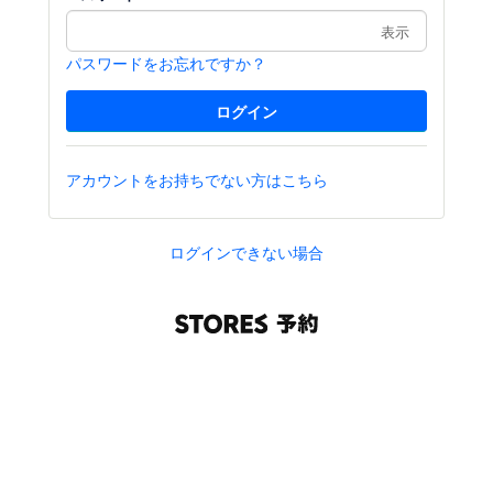
表示
パスワードをお忘れですか？
アカウントをお持ちでない方はこちら
ログインできない場合