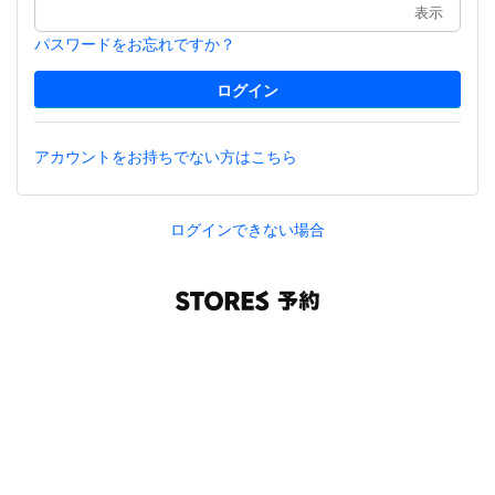
表示
パスワードをお忘れですか？
アカウントをお持ちでない方はこちら
ログインできない場合