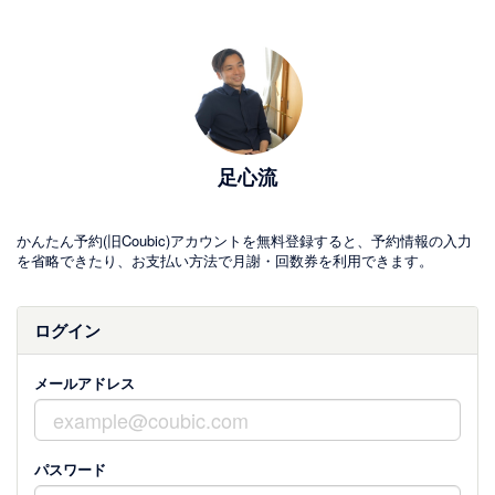
足心流
かんたん予約(旧Coubic)アカウントを無料登録すると、予約情報の入力
を省略できたり、お支払い方法で月謝・回数券を利用できます。
ログイン
メールアドレス
パスワード