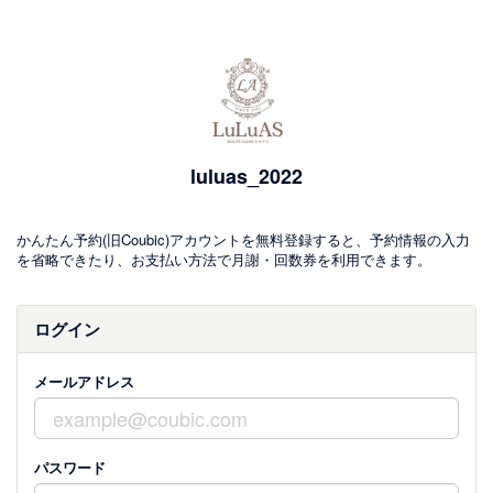
luluas_2022
かんたん予約(旧Coubic)アカウントを無料登録すると、予約情報の入力
を省略できたり、お支払い方法で月謝・回数券を利用できます。
ログイン
メールアドレス
パスワード