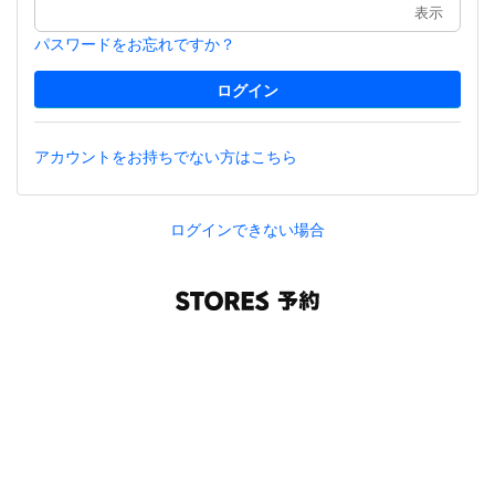
表示
パスワードをお忘れですか？
アカウントをお持ちでない方はこちら
ログインできない場合