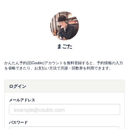
まごた
かんたん予約(旧Coubic)アカウントを無料登録すると、予約情報の入力
を省略できたり、お支払い方法で月謝・回数券を利用できます。
ログイン
メールアドレス
パスワード