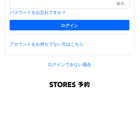
表示
パスワードをお忘れですか？
アカウントをお持ちでない方はこちら
ログインできない場合